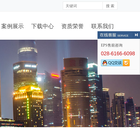
搜 索
案例展示
下载中心
资质荣誉
联系我们
EPS售前咨询
028-6166-6098