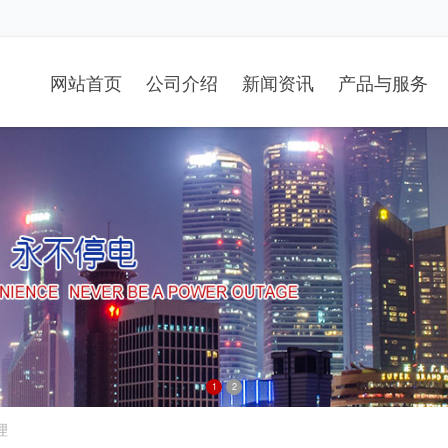
网站首页
公司介绍
新闻资讯
产品与服务
1
2
理