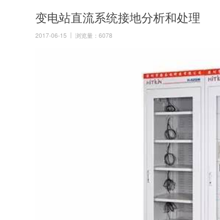
变电站直流系统接地分析和处理
2017-06-15
浏览量：6078