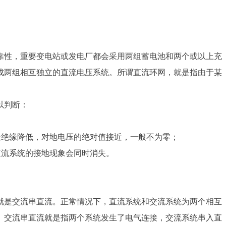
靠性，重要变电站或发电厂都会采用两组蓄电池和两个或以上充
成两组相互独立的直流电压系统。所谓直流环网，就是指由于某
以判断：
极绝缘降低，对地电压的绝对值接近，一般不为零；
直流系统的接地现象会同时消失。
就是交流串直流。正常情况下，直流系统和交流系统为两个相互
。交流串直流就是指两个系统发生了电气连接，交流系统串入直