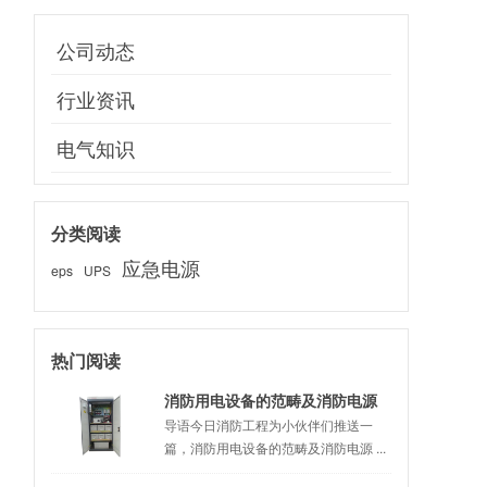
公司动态
行业资讯
电气知识
分类阅读
应急电源
eps
UPS
热门阅读
消防用电设备的范畴及消防电源
的基本要求，这些知识你学到了
导语今日消防工程为小伙伴们推送一
篇，消防用电设备的范畴及消防电源 ...
嘛？