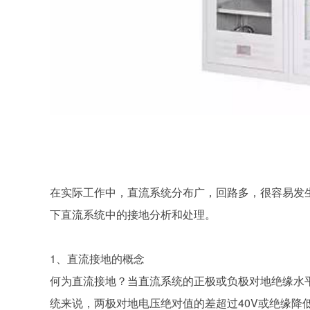
在实际工作中，直流系统分布广，回路多，很容易发
下直流系统中的接地分析和处理。
1、直流接地的概念
何为直流接地？当直流系统的正极或负极对地绝缘水平
统来说，两极对地电压绝对值的差超过40V或绝缘降低