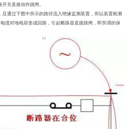
致开关直接动作跳闸。
，且通过下图中所示的路径流入绝缘监测装置，所以装置检测
过电缆对地电容形成回路，引起断路器直接跳闸，即所谓的保