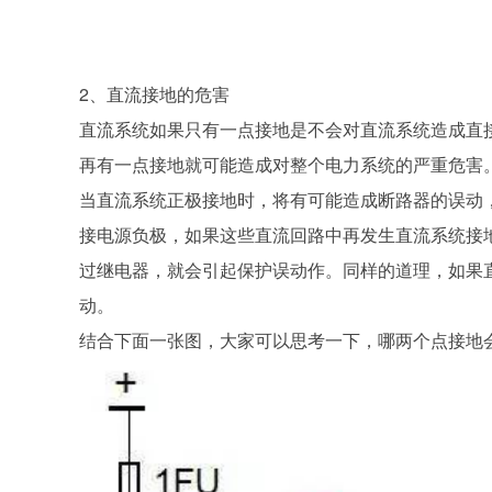
2、直流接地的危害
直流系统如果只有一点接地是不会对直流系统造成直
再有一点接地就可能造成对整个电力系统的严重危害
当直流系统正极接地时，将有可能造成断路器的误动
接电源负极，如果这些直流回路中再发生直流系统接
过继电器，就会引起保护误动作。同样的道理，如果
动。
结合下面一张图，大家可以思考一下，哪两个点接地