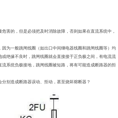
接危害的，但是必须把及时消除故障，否则如果在直流系统中，
。
，因为一般跳闸线圈（如出口中间继电器线圈和跳闸线圈等）均
地或绝缘不良时，跳闸线圈就会直接接于正负极之间，有电流流
直流系统负极接地，跳闸线圈被短路，将有可能造成断路器的拒
会分别造成断路器误动、拒动，甚至烧坏熔断器？