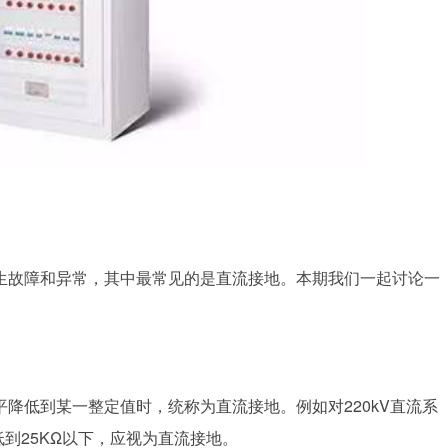
生故障和异常，其中最常见的是直流接地。本期我们一起讨论一
降低到某一整定值时，统称为直流接地。例如对220kV直流系
到25KΩ以下，应视为直流接地。