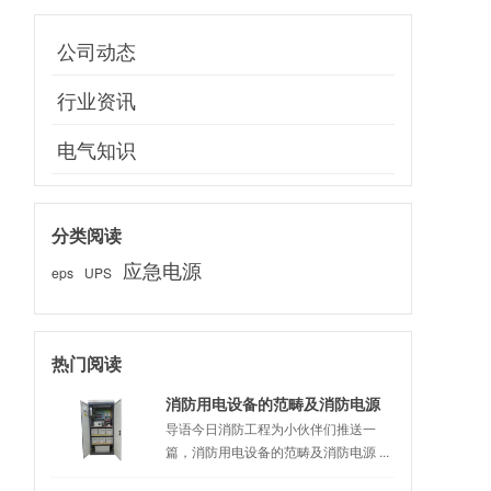
公司动态
行业资讯
电气知识
分类阅读
应急电源
eps
UPS
热门阅读
消防用电设备的范畴及消防电源
的基本要求，这些知识你学到了
导语今日消防工程为小伙伴们推送一
篇，消防用电设备的范畴及消防电源 ...
嘛？