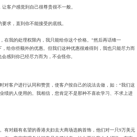
，让客户感觉到自己很尊贵很不一般。
的要求，直到你不能接受的底线。
起，在我的处理权限内，我只能给你这个价格。”然后再话锋一
下，给你些额外的优惠。但我们这种优惠很难得到，我也只能尽力而
也会感到你已经尽力而为，不会怪你。
时对客户进行认同和赞赏，使客户按自己的说法去做，如：
“我们这
业绩的人使用的。我相信，您肯定不是那种不喜欢学习、不求上进
。有对颇有名望的香港夫妇去大商场选购首饰，他们对一只
9万美元