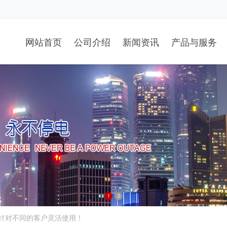
网站首页
公司介绍
新闻资讯
产品与服务
1
2
！针对不同的客户灵活使用！