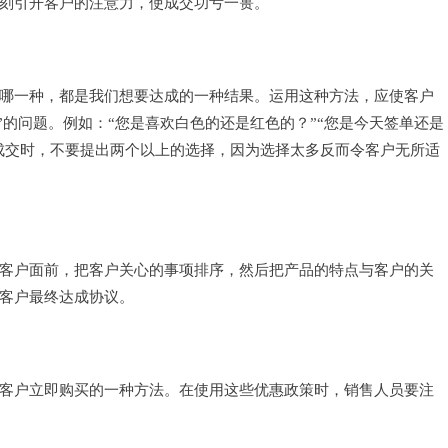
刻引开客户的注意力，使成交功亏一篑。
哪一种，都是我们想要达成的一种结果。运用这种方法，应使客户
B”的问题。例如：“您是喜欢白色的还是红色的？”“您是今天签单还是
户成交时，不要提出两个以上的选择，因为选择太多反而令客户无所适
客户面前，把客户关心的事项排序，然后把产品的特点与客户的关
客户最终达成协议。
客户立即购买的一种方法。在使用这些优惠政策时，销售人员要注