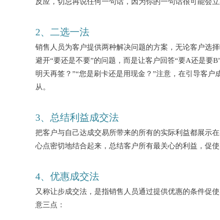
反应，切忌再说任何一句话，因为你的一句话很可能会立
2、二选一法
销售人员为客户提供两种解决问题的方案，无论客户选择
避开
“要还是不要”的问题，而是让客户回答“要A还是要
明天再签？”“您是刷卡还是用现金？”注意，在引导客
从。
3、总结利益成交法
把客户与自己达成交易所带来的所有的实际利益都展示在
心点密切地结合起来，总结客户所有最关心的利益，促使
4、优惠成交法
又称让步成交法，是指销售人员通过提供优惠的条件促使
意三点：