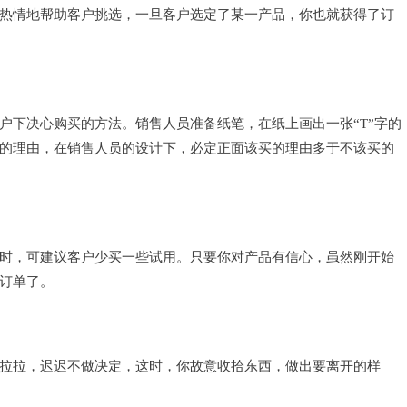
热情地帮助客户挑选，一旦客户选定了某一产品，你也就获得了订
户下决心购买的方法。销售人员准备纸笔，在纸上画出一张
“T”字的
的理由，在销售人员的设计下，必定正面该买的理由多于不该买的
时，可建议客户少买一些试用。只要你对产品有信心，虽然刚开始
订单了。
拉拉，迟迟不做决定，这时，你故意收拾东西，做出要离开的样