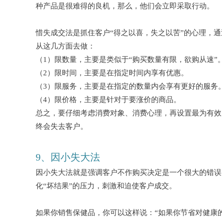
种产品是很难得的良机，那么，他们会立即采取行动。
惜失成交法是抓住客户
“得之以喜，失之以苦”的心理，
从这几方面去做：
（
1）限数量，主要是类似于“购买数量有限，欲购从速”
（
2）限时间，主要是在指定时间内享有优惠。
（
3）限服务，主要是在指定的数量内会享有更好的服务
（
4）限价格，主要是针对于要涨价的商品。
总之，要仔细考虑消费对象、消费心理，再设置最为有效
终会失去客户。
9、因小失大法
因小失大法就是强调客户不作购买决定是一个很大的错误
化
“坏结果”的压力，刺激和迫使客户成交。
如果你销售保健品，你可以这样说：
“如果你节省对健康