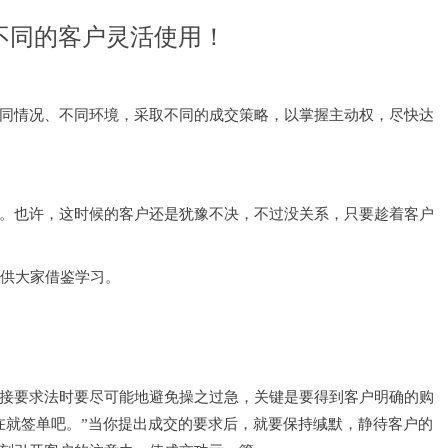
不同的客户灵活使用！
同情况、不同环境，采取不同的成交策略，以掌握主动权，尽快达
。也许，这时候的客户还是犹豫不决，不过没关系，只要趁着客户
。供大家借鉴学习。
接要求法时要尽可能地避免操之过急，关键是要得到客户明确的购
在就签单吧。”当你提出成交的要求后，就要保持缄默，静待客户的