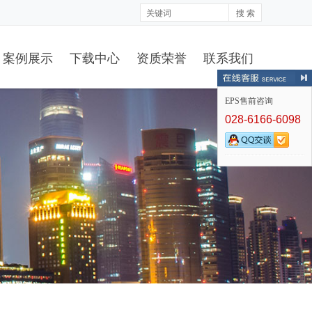
搜 索
案例展示
下载中心
资质荣誉
联系我们
EPS售前咨询
028-6166-6098