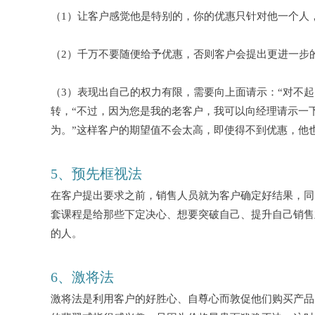
（
1）让客户感觉他是特别的，你的优惠只针对他一个人
（
2）千万不要随便给予优惠，否则客户会提出更进一步
（
3）表现出自己的权力有限，需要向上面请示：“对不
转，“不过，因为您是我的老客户，我可以向经理请示一
为。”这样客户的期望值不会太高，即使得不到优惠，他
5、预先框视法
在客户提出要求之前，销售人员就为客户确定好结果，同
套课程是给那些下定决心、想要突破自己、提升自己销售
的人。
6、激将法
激将法是利用客户的好胜心、自尊心而敦促他们购买产品