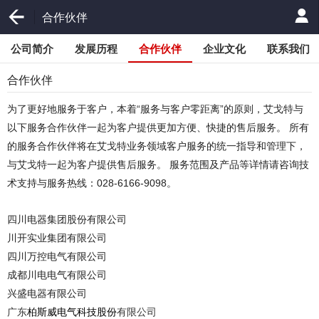
合作伙伴
公司简介
发展历程
合作伙伴
企业文化
联系我们
合作伙伴
为了更好地服务于客户，本着“服务与客户零距离”的原则，艾戈特与
以下服务合作伙伴一起为客户提供更加方便、快捷的售后服务。 所有
的服务合作伙伴将在艾戈特业务领域客户服务的统一指导和管理下，
与艾戈特一起为客户提供售后服务。 服务范围及产品等详情请咨询技
术支持与服务热线：028-6166-9098。
四川电器集团股份有限公司
川开实业集团有限公司
四川万控电气有限公司
成都川电电气有限公司
兴盛电器有限公司
广东
柏斯威电气科技股份
有限公司