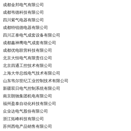
成都金邦电气有限公司
成都韦德科技有限公司
四川紫气电器有限公司
成都特锐德电器有限公司
四川正泰电气成套设备有限公司
成都鑫神鹰电气成套有限公司
成都优电联营科技有限公司
北京大恒电气有限责任公司
北京四通工控技术有限公司
上海大华总线电气技术有限公司
山东韦尔世纪工业控制技术有限公司
新疆双日电气控制系统有限公司
南京朗驰集团机电有限公司
福州盈泰自动化科技有限公司
众业达电气股份有限公司
浙江拓峰科技有限公司
苏州西电产品销售有限公司