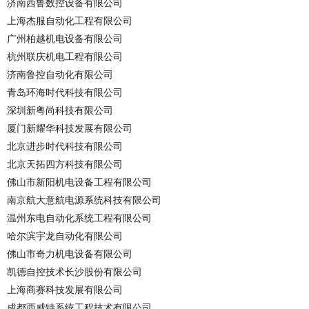
济南西鲁数控设备有限公司
上海杰服自动化工程有限公司
广州柏越机电设备有限公司
杭州联庆机电工程有限公司
济南鲁控自动化有限公司
青岛环海时代科技有限公司
深圳新粤尚科技有限公司
厦门新耀华科技发展有限公司
北京进步时代科技有限公司
北京天拓四方科技有限公司
佛山市新阳机电设备工程有限公司
南京航大意航电源系统科技有限公司
温州东电自动化系统工程有限公司
哈尔滨宇龙自动化有限公司
佛山市奇力机电设备有限公司
凯德自控技术长沙股份有限公司
上海商赛科技发展有限公司
成都西威特系统工程技术有限公司