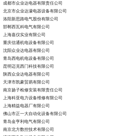
成都市众业达电器有限责任公司
北京市众业达濠电器设备有限公司
洛阳新思路电气股份有限公司
邯郸西瓦科电气有限公司
上海嘉仪实业有限公司
重庆信通机电设备有限公司
沈阳众业达电器有限公司
青岛西电机电设备有限公司
昆明迈克西门科技有限公司
陕西众业达电器有限公司
天津市凯豪贸易有限公司
南京扬子检修安装有限责任公司
上海科亚电力设备维修有限公司
上海精益电器厂有限公司
佛山市正一大自动化设备有限公司
青岛金亨利电气有限公司
南京北方数控技术有限公司