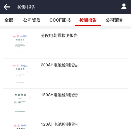
检测报告
全部
公司资质
CCCF证书
检测报告
公司荣誉
分配电装置检测报告
200AH电池检测报告
150AH电池检测报告
120AH电池检测报告