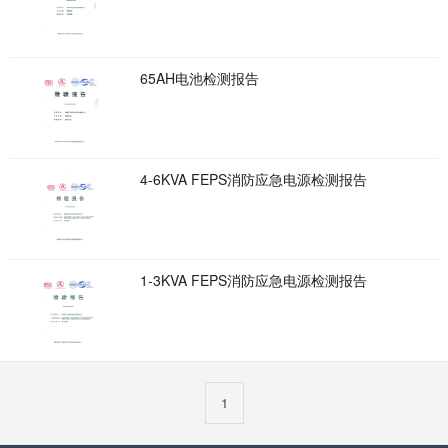
65AH电池检测报告
4-6KVA FEPS消防应急电源检测报告
1-3KVA FEPS消防应急电源检测报告
1